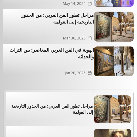
May 14, 2024
مراحل تطور الفن العربي: من الجذور
التاريخية إلى العولمة
Mar 30, 2025
الهوية في الفن العربي المعاصر: بين التراث
والحداثة
Jan 20, 2025
مراحل تطور الفن العربي: من الجذور التاريخية
إلى العولمة