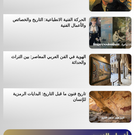
الحركة الفنية الانطباعية: التاريخ والخصائص
والأعمال الفنية
الهوية في الفن العربي المعاصر: بين التراث
والحداثة
تاريخ فنون ما قبل التاريخ: البدايات الرمزية
للإنسان