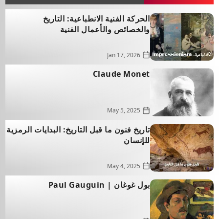
الحركة الفنية الانطباعية: التاريخ
والخصائص والأعمال الفنية
Jan 17, 2026
Claude Monet
May 5, 2025
تاريخ فنون ما قبل التاريخ: البدايات الرمزية
للإنسان
May 4, 2025
بول غوغان | Paul Gauguin