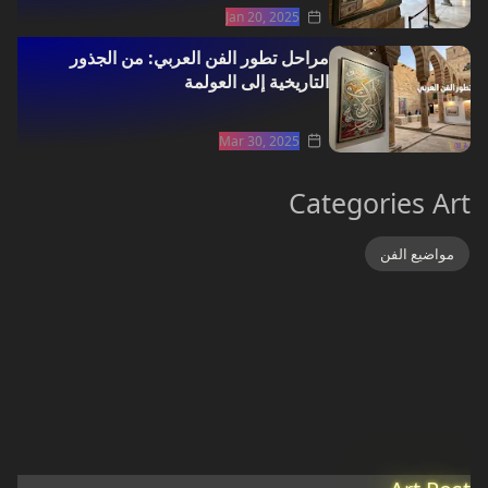
Jan 20, 2025
مراحل تطور الفن العربي: من الجذور
التاريخية إلى العولمة
Mar 30, 2025
Categories Art
مواضيع الفن