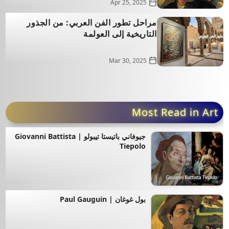
Apr 25, 2025
مراحل تطور الفن العربي: من الجذور
التاريخية إلى العولمة
Mar 30, 2025
Most Read in Art
جيوفاني باتيستا تيبولو | Giovanni Battista
Tiepolo
بول غوغان | Paul Gauguin