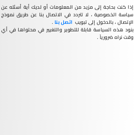
إذا كنت بحاجة إلى مزيد من المعلومات أو لديك أية أسئله عن
سياسة الخصوصية ، لا تتردد في الاتصال بنا عن طريق نموذج
الإتصال ، بالدخول إلى تبويب
اتصل بنا
.
بنود هذه السياسة قابلة للتطوير والتغيير في محتواها في أي
وقت نراه ضرورياً .