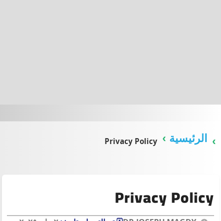
الرئيسية
Privacy Policy
Privacy Policy