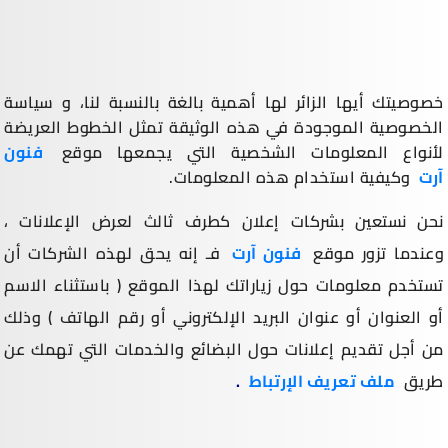
خصوصيتك أيها الزائر لها أهمية بالغة بالنسبة لنا، و سياسة
الخصوصية الموجودة في هذه الوثيقة تمثل الخطوط العريضة
لأنواع المعلومات الشخصية التي يجمعها موقع
فنون
آرت
وكيفية استخدام هذه المعلومات.
نحن نستعين بشركات إعلان كطرف ثالث لعرض الإعلانات ،
وعندما تزور موقع
فنون آرت
فـ إنه يحق لهذه الشركات أن
تستخدم معلومات حول زياراتك لهذا الموقع ( باستثناء الاسم
أو العنوان أو عنوان البريد الإلكتروني أو رقم الهاتف ) وذلك
من أجل تقديم إعلانات حول البضائع والخدمات التي تهمك عن
طريق
ملف تعريف الإرتباط
.