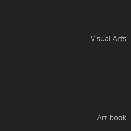
Visual Arts
سوسيولوجيا الفن
Art book